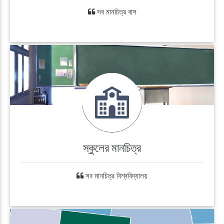
সব মানচিত্র বাস
স্কুলের মানচিত্র
সব মানচিত্র বিশ্ববিদ্যালয়