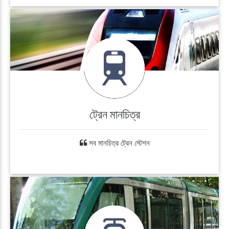
ট্রেন মানচিত্র
সব মানচিত্র ট্রেন স্টেশন