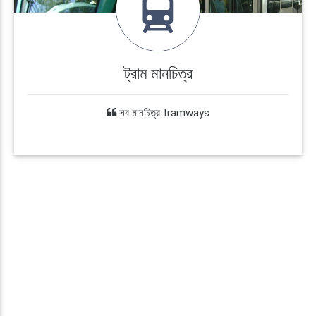
ট্রাম মানচিত্র
সব মানচিত্র tramways