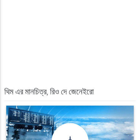
থিম এর মানচিত্র, রিও দে জেনেইরো