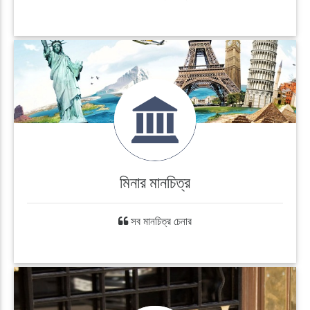
মিনার মানচিত্র
সব মানচিত্র চেনার